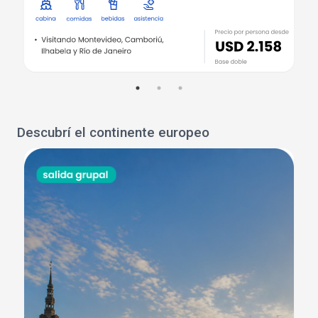
Descubrí el continente europeo