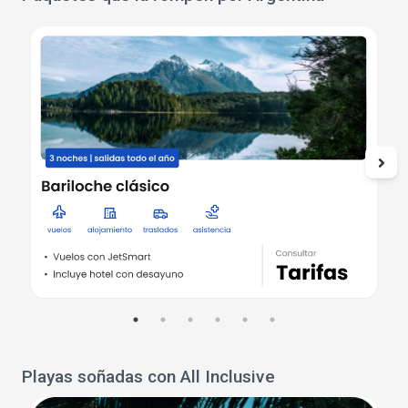
Playas soñadas con All Inclusive