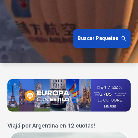
Buscar Paquetes
Viajá por Argentina en 12 cuotas!