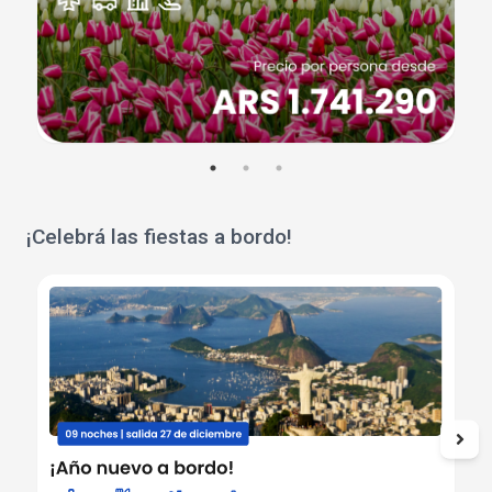
¡Celebrá las fiestas a bordo!