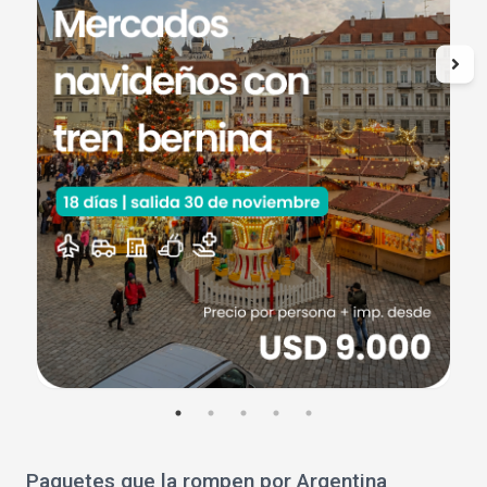
Paquetes que la rompen por Argentina