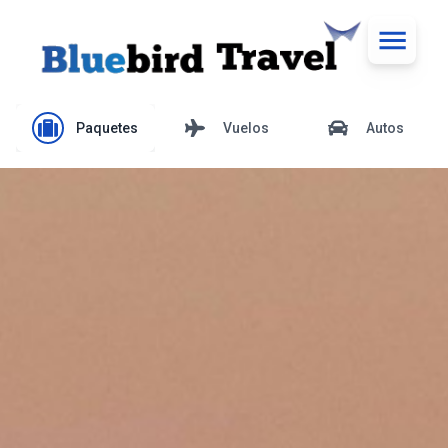
Paquetes
Vuelos
Autos