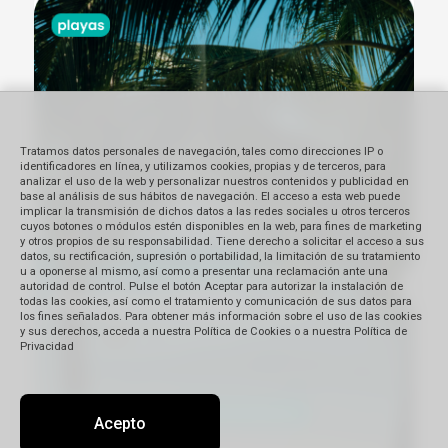
Tratamos datos personales de navegación, tales como direcciones IP o
identificadores en línea, y utilizamos cookies, propias y de terceros, para
analizar el uso de la web y personalizar nuestros contenidos y publicidad en
base al análisis de sus hábitos de navegación. El acceso a esta web puede
implicar la transmisión de dichos datos a las redes sociales u otros terceros
cuyos botones o módulos estén disponibles en la web, para fines de marketing
y otros propios de su responsabilidad. Tiene derecho a solicitar el acceso a sus
datos, su rectificación, supresión o portabilidad, la limitación de su tratamiento
u a oponerse al mismo, así como a presentar una reclamación ante una
autoridad de control. Pulse el botón Aceptar para autorizar la instalación de
todas las cookies, así como el tratamiento y comunicación de sus datos para
los fines señalados. Para obtener más información sobre el uso de las cookies
y sus derechos, acceda a nuestra Política de Cookies o a nuestra Política de
Privacidad
Acepto